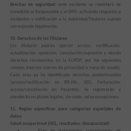
Brechas de seguridad:
todo incidente se reportará de
inmediato al Responsable y al DPO, activando respuesta a
incidentes y notificación a la Autoridad/Titulares cuando
corresponda legalmente.
10. Derechos de los Titulares
Los titulares podrán ejercer acceso, rectificación,
actualización, oposición, cancelación/supresión y demás
derechos reconocidos en la LOPDP, por los siguientes
canales internos (correo de privacidad o mesa de ayuda).
Cada área ya ha identificado derechos predominantes
(acceso/rectificación en RR.HH., SSO, Facturación;
acceso/cancelación en Pasantes). Se registrarán y
atenderán en plazos legales, sin costo, salvo excepciones.
11. Reglas específicas para categorías especiales de
datos
Salud ocupacional (HCL, resultados, discapacidad)