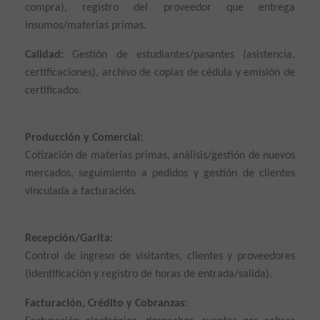
compra), registro del proveedor que entrega
insumos/materias primas.
Calidad:
Gestión de estudiantes/pasantes (asistencia,
certificaciones), archivo de copias de cédula y emisión de
certificados.
Producción y Comercial:
Cotización de materias primas, análisis/gestión de nuevos
mercados, seguimiento a pedidos y gestión de clientes
vinculada a facturación.
Recepción/Garita:
Control de ingreso de visitantes, clientes y proveedores
(identificación y registro de horas de entrada/salida).
Facturación, Crédito y Cobranzas: