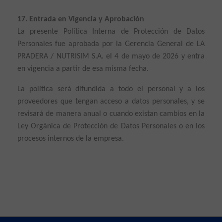
17. Entrada en Vigencia y Aprobación
La presente Política Interna de Protección de Datos
Personales fue aprobada por la Gerencia General de LA
PRADERA / NUTRISIM S.A. el 4 de mayo de 2026 y entra
en vigencia a partir de esa misma fecha.
La política será difundida a todo el personal y a los
proveedores que tengan acceso a datos personales, y se
revisará de manera anual o cuando existan cambios en la
Ley Orgánica de Protección de Datos Personales o en los
procesos internos de la empresa.