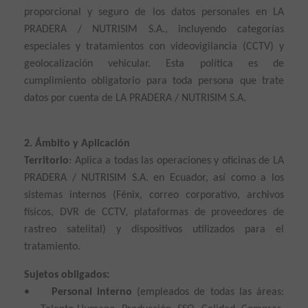
proporcional y seguro de los datos personales en LA
PRADERA / NUTRISIM S.A., incluyendo categorías
especiales y tratamientos con videovigilancia (CCTV) y
geolocalización vehicular. Esta política es de
cumplimiento obligatorio para toda persona que trate
datos por cuenta de LA PRADERA / NUTRISIM S.A.
2. Ámbito y Aplicación
Territorio
: Aplica a todas las operaciones y oficinas de LA
PRADERA / NUTRISIM S.A. en Ecuador, así como a los
sistemas internos (Fénix, correo corporativo, archivos
físicos, DVR de CCTV, plataformas de proveedores de
rastreo satelital) y dispositivos utilizados para el
tratamiento.
Sujetos obligados:
•
Personal interno
(empleados de todas las áreas: