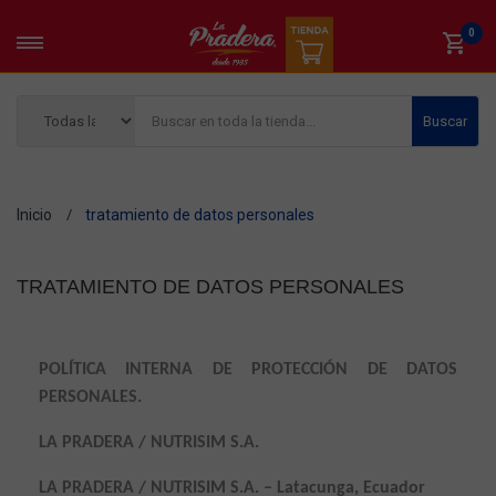
0
Buscar
Inicio
tratamiento de datos personales
TRATAMIENTO DE DATOS PERSONALES
POLÍTICA INTERNA DE PROTECCIÓN DE DATOS
PERSONALES.
LA PRADERA / NUTRISIM S.A.
LA PRADERA / NUTRISIM S.A. – Latacunga, Ecuador