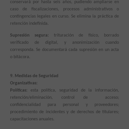
conservará por hasta seis años, pudiendo ampliarse en
caso de fiscalizaciones, procesos administrativos o
contingencias legales en curso. Se elimina la práctica de
retención indefinida.
Supresión segura:
trituración de físico, borrado
verificado de digital, y anonimización cuando
corresponda. Se documentará cada supresión en un acta
o bitácora.
9. Medidas de Seguridad
Organizativas:
Políticas:
esta política, seguridad de la información,
retención/eliminación, control de acceso;
confidencialidad para personal y proveedores;
procedimiento de incidentes y de derechos de titulares;
capacitaciones anuales.