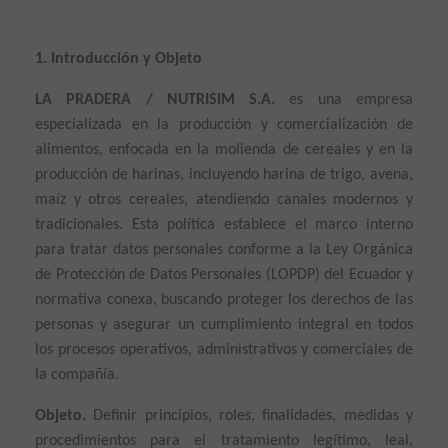
1. Introducción y Objeto
LA PRADERA / NUTRISIM S.A.
es una empresa
especializada en la producción y comercialización de
alimentos, enfocada en la molienda de cereales y en la
producción de harinas, incluyendo harina de trigo, avena,
maíz y otros cereales, atendiendo canales modernos y
tradicionales. Esta política establece el marco interno
para tratar datos personales conforme a la Ley Orgánica
de Protección de Datos Personales (LOPDP) del Ecuador y
normativa conexa, buscando proteger los derechos de las
personas y asegurar un cumplimiento integral en todos
los procesos operativos, administrativos y comerciales de
la compañía.
Objeto.
Definir principios, roles, finalidades, medidas y
procedimientos para el tratamiento legítimo, leal,