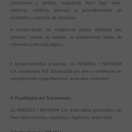
contraseña y perfiles, resguardo físico bajo llave,
antivirus, políticas internas, y procedimientos de
incidentes y atención de derechos.
• Conservación. Se respetarán plazos definidos por
proceso; cuando no existan, se establecerán tablas de
retención y borrado seguro.
• Responsabilidad proactiva. LA PRADERA / NUTRISIM
S.A. mantendrá RAT actualizado por área y evidencias de
cumplimiento (capacitaciones, acuerdos, controles).
4. Finalidades del Tratamiento
LA PRADERA / NUTRISIM S.A. trata datos personales con
fines determinados, explícitos y legítimos, entre ellos: