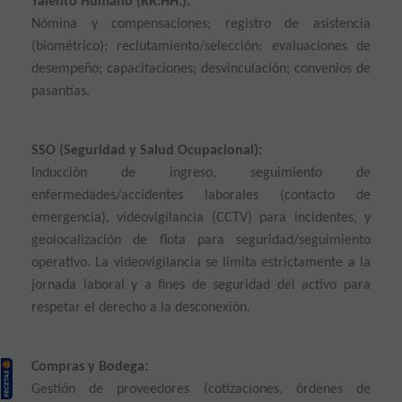
Talento Humano (RR.HH.):
Nómina y compensaciones; registro de asistencia
(biométrico); reclutamiento/selección; evaluaciones de
desempeño; capacitaciones; desvinculación; convenios de
pasantías.
SSO (Seguridad y Salud Ocupacional):
Inducción de ingreso, seguimiento de
enfermedades/accidentes laborales (contacto de
emergencia), videovigilancia (CCTV) para incidentes, y
geolocalización de flota para seguridad/seguimiento
operativo. La videovigilancia se limita estrictamente a la
jornada laboral y a fines de seguridad del activo para
respetar el derecho a la desconexión.
Compras y Bodega:
Gestión de proveedores (cotizaciones, órdenes de