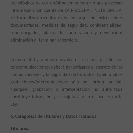
tecnológicos de correo/almacenamiento) o que procesan
información por cuenta de LA PRADERA / NUTRISIM S.A.
Se formalizarán contratos de encargo con instrucciones
documentadas, medidas de seguridad, confidencialidad,
subencargados, plazos de conservación y devolución/
eliminación al terminar el servicio.
Cuando el tratamiento involucre servicios y redes de
telecomunicaciones, deberá garantizarse el secreto de las
comunicaciones y la seguridad de los datos, habilitándose
grabaciones/interceptaciones sólo por orden judicial;
cualquier grabación o interceptación no autorizada
constituye infracción y se sujetará a lo dispuesto en la
Ley.
6. Categorías de Titulares y Datos Tratados
Titulares: