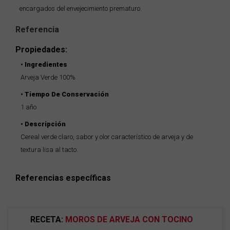
encargados del envejecimiento prematuro.
Referencia
Propiedades:
Ingredientes
Arveja Verde 100%
Tiempo De Conservación
1 año
Descripción
Cereal verde claro, sabor y olor característico de arveja y de
textura lisa al tacto.
Referencias específicas
RECETA:
MOROS DE ARVEJA CON TOCINO