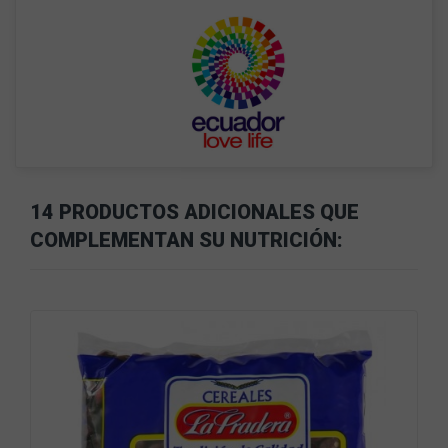
14 PRODUCTOS ADICIONALES QUE
COMPLEMENTAN SU NUTRICIÓN: